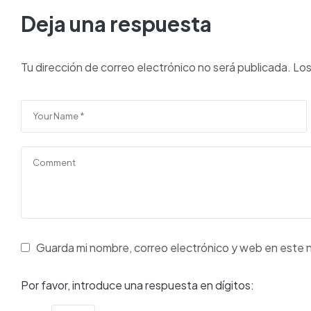
Deja una respuesta
Tu dirección de correo electrónico no será publicada.
Los
Guarda mi nombre, correo electrónico y web en este 
Por favor, introduce una respuesta en dígitos: