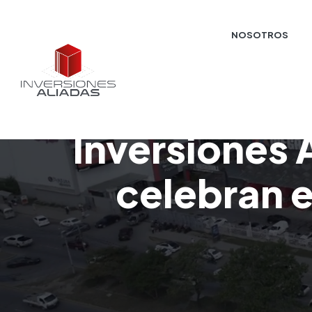
NOSOTROS
Inversiones 
celebran e