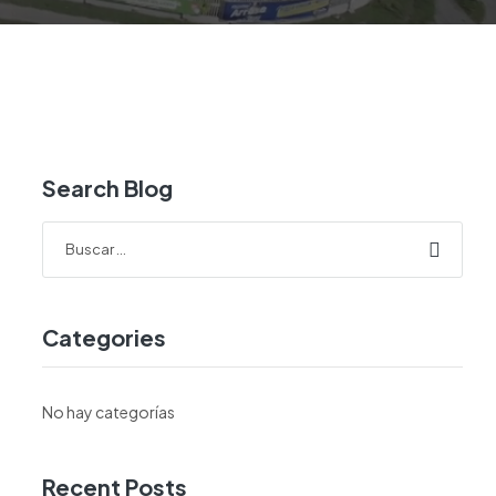
Search Blog
Categories
No hay categorías
Recent Posts