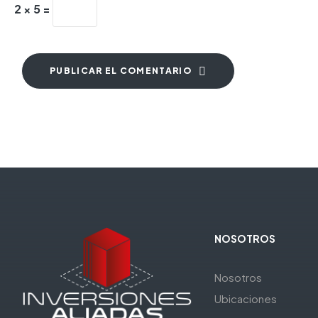
2 × 5 =
PUBLICAR EL COMENTARIO
NOSOTROS
Nosotros
Ubicaciones