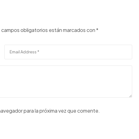
 campos obligatorios están marcados con
*
navegador para la próxima vez que comente.