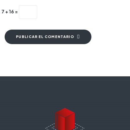
7 + 16 =
PUBLICAR EL COMENTARIO