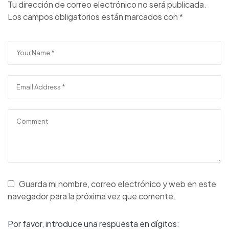
Tu dirección de correo electrónico no será publicada.
Los campos obligatorios están marcados con
*
Guarda mi nombre, correo electrónico y web en este
navegador para la próxima vez que comente.
Por favor, introduce una respuesta en dígitos: