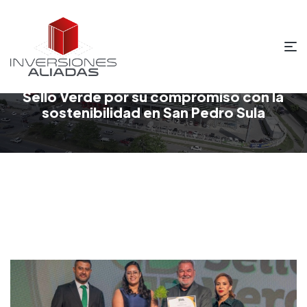
Inversiones Aliadas recibe el Premio
Sello Verde por su compromiso con la
sostenibilidad en San Pedro Sula