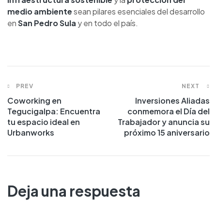
medio ambiente
sean pilares esenciales del desarrollo
en
San Pedro Sula
y en todo el país.
PREV
NEXT
Coworking en
Inversiones Aliadas
Tegucigalpa: Encuentra
conmemora el Día del
tu espacio ideal en
Trabajador y anuncia su
Urbanworks
próximo 15 aniversario
Deja una respuesta