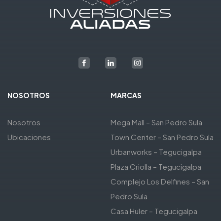
NOSOTROS
MARCAS
Nosotros
Mega Mall – San Pedro Sula
Ubicaciones
Town Center – San Pedro Sula
Urbanworks – Tegucigalpa
Plaza Criolla – Tegucigalpa
Complejo Los Delfines – San
Pedro Sula
Casa Huler – Tegucigalpa