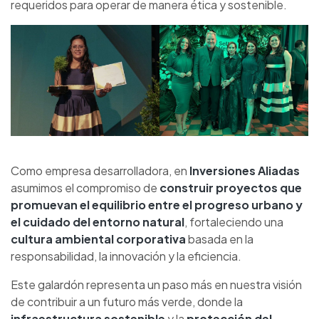
requeridos para operar de manera ética y sostenible.
Como empresa desarrolladora, en
Inversiones Aliadas
asumimos el compromiso de
construir proyectos que
promuevan el equilibrio entre el progreso urbano y
el cuidado del entorno natural
, fortaleciendo una
cultura ambiental corporativa
basada en la
responsabilidad, la innovación y la eficiencia.
Este galardón representa un paso más en nuestra visión
de contribuir a un futuro más verde, donde la
infraestructura sostenible
y la
protección del