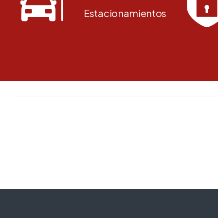
Estacionamientos