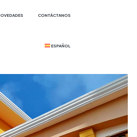
NOVEDADES
CONTÁCTANOS
ESPAÑOL