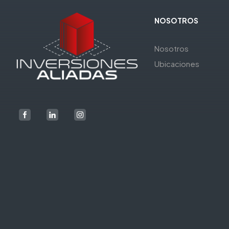
NOSOTROS
Nosotros
Ubicaciones