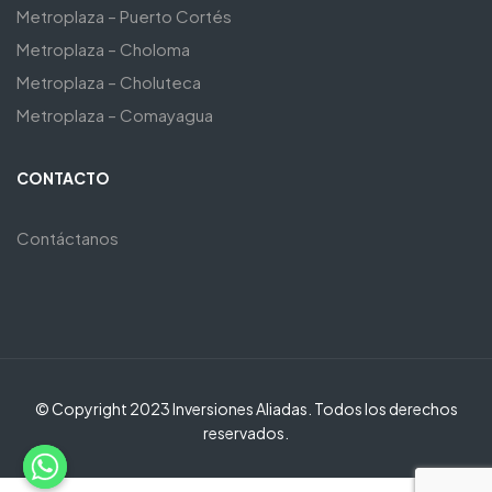
Metroplaza – Puerto Cortés
Metroplaza – Choloma
Metroplaza – Choluteca
Metroplaza – Comayagua
CONTACTO
Contáctanos
© Copyright 2023 Inversiones Aliadas. Todos los derechos
reservados.