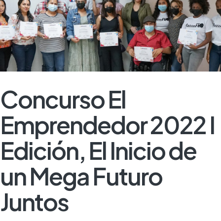
Concurso El
Emprendedor 2022 I
Edición, El Inicio de
un Mega Futuro
Juntos