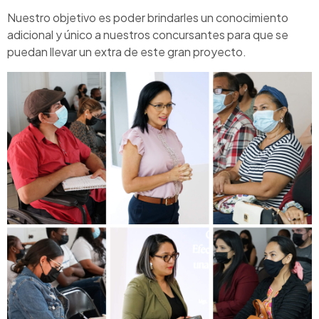
Nuestro objetivo es poder brindarles un conocimiento
adicional y único a nuestros concursantes para que se
puedan llevar un extra de este gran proyecto.