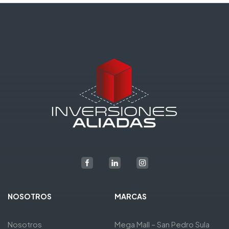
NOSOTROS
MARCAS
Nosotros
Mega Mall – San Pedro Sula