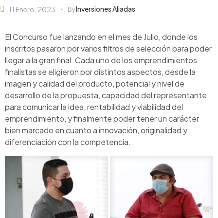
Inversiones Aliadas
11 Enero, 2023
By
El Concurso fue lanzando en el mes de Julio, donde los
inscritos pasaron por varios filtros de selección para poder
llegar a la gran final. Cada uno de los emprendimientos
finalistas se eligieron por distintos aspectos, desde la
imagen y calidad del producto, potencial y nivel de
desarrollo de la propuesta, capacidad del representante
para comunicar la idea, rentabilidad y viabilidad del
emprendimiento, y finalmente poder tener un carácter
bien marcado en cuanto a innovación, originalidad y
diferenciación con la competencia.