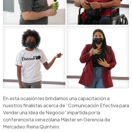
En esta ocasión les brindamos una capacitación a
nuestros finalistas acerca de “Comunicación Efectiva para
Vender una Idea de Negocio” impartida por la
conferencista venezolana Máster en Gerencia de
Mercadeo Reina Quintero.